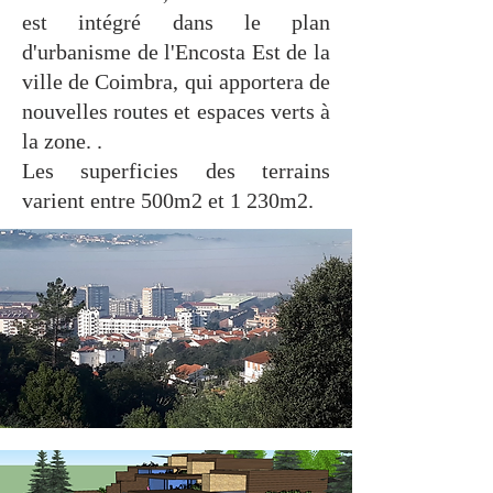
est intégré dans le plan
d'urbanisme de l'Encosta Est de la
ville de Coimbra, qui apportera de
nouvelles routes et espaces verts à
la zone. .
Les superficies des terrains
varient entre 500m2 et 1 230m2.