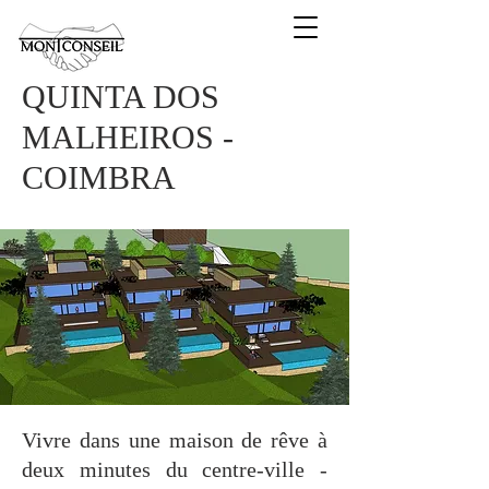
QUINTA DOS
MALHEIROS -
COIMBRA
Vivre dans une maison de rêve à
deux minutes du centre-ville -