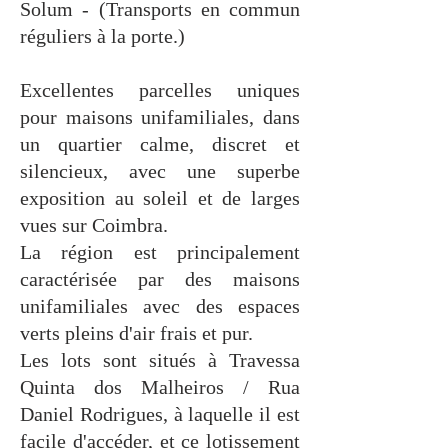
Solum - (Transports en commun
réguliers à la porte.)
Excellentes parcelles uniques
pour maisons unifamiliales, dans
un quartier calme, discret et
silencieux, avec une superbe
exposition au soleil et de larges
vues sur Coimbra.
La région est principalement
caractérisée par des maisons
unifamiliales avec des espaces
verts pleins d'air frais et pur.
Les lots sont situés à Travessa
Quinta dos Malheiros / Rua
Daniel Rodrigues, à laquelle il est
facile d'accéder, et ce lotissement