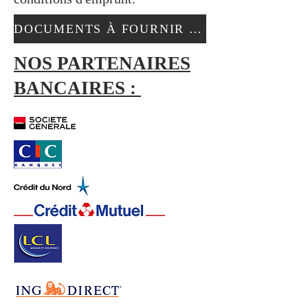
DOCUMENTS À FOURNIR POUR VOTRE DEMANDE DE FINANCEMENT
NOS PARTENAIRES
BANCAIRES :