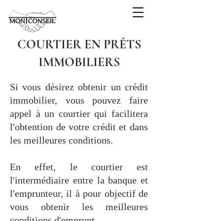
COURTIER EN PRÊTS
IMMOBILIERS
Si vous désirez obtenir un crédit
immobilier, vous pouvez faire
appel à un courtier qui facilitera
l'obtention de votre crédit et dans
les meilleures conditions.
En effet, le courtier est
l'intermédiaire entre la banque et
l'emprunteur, il à pour objectif de
vous obtenir les meilleures
conditions d'emprunt.