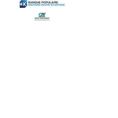
CONTACTS