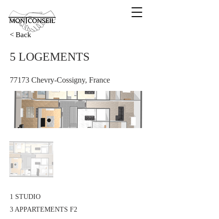
< Back
5 LOGEMENTS
77173 Chevry-Cossigny, France
1 STUDIO
3 APPARTEMENTS F2